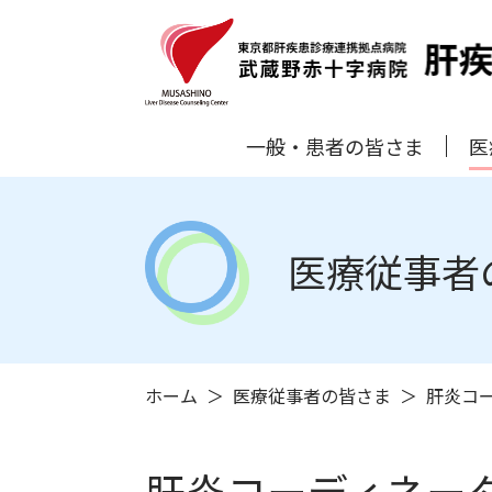
一般・患者の皆さま
医
医療従事者
ホーム
医療従事者の皆さま
肝炎コ
肝炎コーディネー