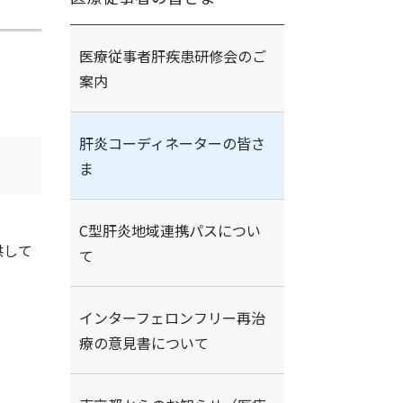
医療従事者肝疾患研修会のご
案内
肝炎コーディネーターの皆さ
ま
C型肝炎地域連携パスについ
供して
て
インターフェロンフリー再治
療の意見書について