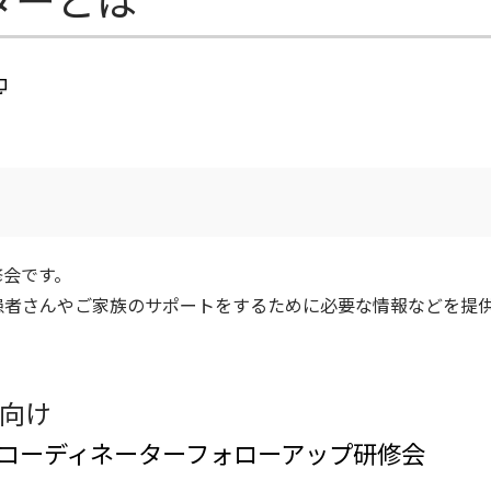
修会です。
患者さんやご家族のサポートをするために必要な情報などを提
向け
療コーディネーターフォローアップ研修会