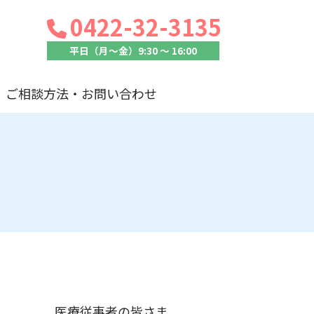
0422-32-3135
平日（月〜金）9:30 〜 16:00
ご相談方法・お問い合わせ
医療従事者の皆さま