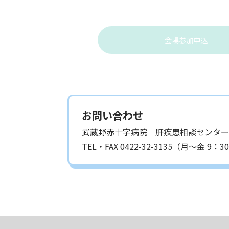
会場参加申込
お問い合わせ
武蔵野赤十字病院 肝疾患相談センター
TEL・FAX 0422-32-3135（月～金 9：