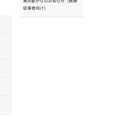
東京都からのお知らせ（医療
従事者向け）