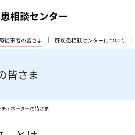
療従事者の皆さま
肝疾患相談センターについて
の皆さま
ーディネーターの皆さま
ターとは