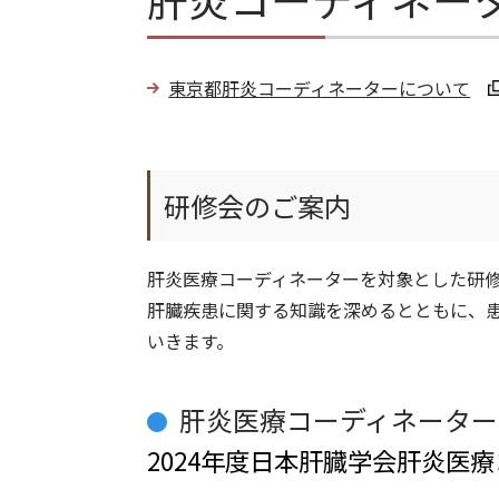
東京都肝炎コーディネーターについて
研修会のご案内
肝炎医療コーディネーターを対象とした研
肝臓疾患に関する知識を深めるとともに、
いきます。
肝炎医療コーディネーター
2024年度日本肝臓学会肝炎医