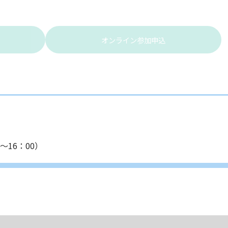
オンライン参加申込
30～16：00）